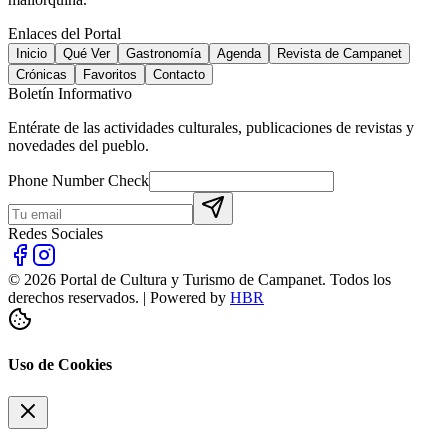
Enlaces del Portal
Inicio
Qué Ver
Gastronomía
Agenda
Revista de Campanet
Crónicas
Favoritos
Contacto
Boletín Informativo
Entérate de las actividades culturales, publicaciones de revistas y
novedades del pueblo.
Phone Number Check
Redes Sociales
©
2026
Portal de Cultura y Turismo de Campanet.
Todos los
derechos reservados.
| Powered by
HBR
Uso de Cookies