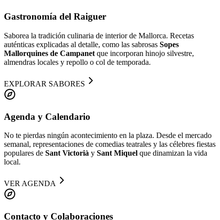
Gastronomía del Raiguer
Saborea la tradición culinaria de interior de Mallorca. Recetas
auténticas explicadas al detalle, como las sabrosas
Sopes
Mallorquines de Campanet
que incorporan hinojo silvestre,
almendras locales y repollo o col de temporada.
EXPLORAR SABORES
Agenda y Calendario
No te pierdas ningún acontecimiento en la plaza. Desde el mercado
semanal, representaciones de comedias teatrales y las célebres fiestas
populares de
Sant Victorià
y
Sant Miquel
que dinamizan la vida
local.
VER AGENDA
Contacto y Colaboraciones