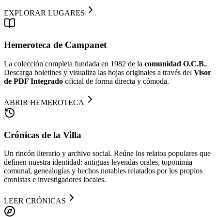
EXPLORAR LUGARES
Hemeroteca de Campanet
La colección completa fundada en 1982 de la
comunidad O.C.B.
.
Descarga boletines y visualiza las hojas originales a través del
Visor
de PDF Integrado
oficial de forma directa y cómoda.
ABRIR HEMEROTECA
Crónicas de la Villa
Un rincón literario y archivo social. Reúne los relatos populares que
definen nuestra identidad: antiguas leyendas orales, toponimia
comunal, genealogías y hechos notables relatados por los propios
cronistas e investigadores locales.
LEER CRÓNICAS